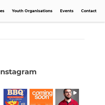
es
Youth Organisations
Events
Contact
Instagram