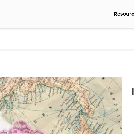
Resourc