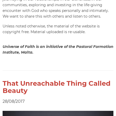
communities, exploring and investing in the life-giving
encounter with God who speaks personally and intimately.
We want to share this with others and listen to others.
Unless noted otherwise, the material of the website is
copyright free. Material uploaded is re-usable.
Universe of Faith is an initiative of the Pastoral Formation
Institute, Malta.
That Unreachable Thing Called
Beauty
28/08/2017