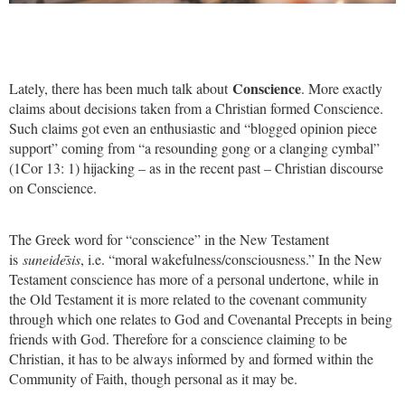
Conscience
Lately, there has been much talk about
. More exactly
claims about decisions taken from a Christian formed Conscience.
Such claims got even an enthusiastic and “blogged opinion piece
support” coming from “a resounding gong or a clanging cymbal”
(1Cor 13: 1) hijacking – as in the recent past – Christian discourse
on Conscience.
The Greek word for “conscience” in the New Testament
is
suneide
sis
, i.e. “moral wakefulness/consciousness.” In the New
Testament conscience has more of a personal undertone, while in
the Old Testament it is more related to the covenant community
through which one relates to God and Covenantal Precepts in being
friends with God. Therefore for a conscience claiming to be
Christian, it has to be always informed by and formed within the