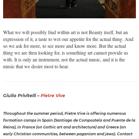
What we will possibly find within art is not Beauty itself, but an
expression of it, a taste to wet our appetite for the actual thing. And
so we ask for more, to see more and know more. But the actual
thing we are then looking for, is something art cannot provide us
with. It is only an instrument, not the actual music, and it is the
music that we desire most to hear.
Giulia Privitelli –
Pietre Vive
Throughout the summer period, Pietre Vive is offering numerous
formation camps in Spain (Santiago de Compostela and Puente de la
Reina), in France (on Gothic art and architecture) and Greece (on
early Christian communities, between paganism and jews). Contact