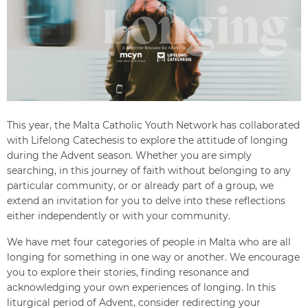
This year, the Malta Catholic Youth Network has collaborated
with Lifelong Catechesis to explore the attitude of longing
during the Advent season. Whether you are simply
searching, in this journey of faith without belonging to any
particular community, or or already part of a group, we
extend an invitation for you to delve into these reflections
either independently or with your community.
We have met four categories of people in Malta who are all
longing for something in one way or another. We encourage
you to explore their stories, finding resonance and
acknowledging your own experiences of longing. In this
liturgical period of Advent, consider redirecting your