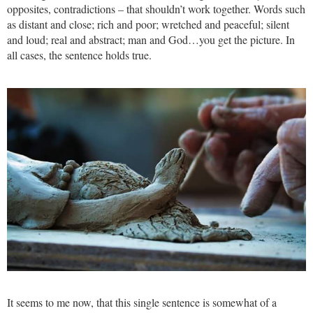
opposites, contradictions – that shouldn’t work together. Words such
as distant and close; rich and poor; wretched and peaceful; silent
and loud; real and abstract; man and God…you get the picture. In
all cases, the sentence holds true.
It seems to me now, that this single sentence is somewhat of a