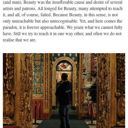
(and man), Beauty was the insufferable cause and desire of several
artists and patrons. All longed for Beauty, many attempted to reach
it, and all, of course, failed. Because Beauty, in this sense, is not
only unreachable but also unrecognisable. Yet, and here comes the
paradox, it is forever approachable. We yearn what we cannot fully
have. Still we try to reach it in one way other, and often we do not
realise that we are.