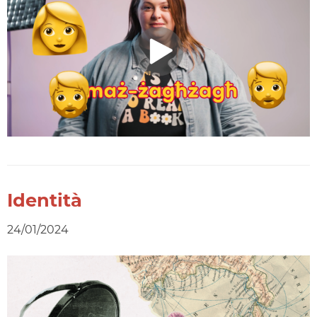
Identità
24/01/2024