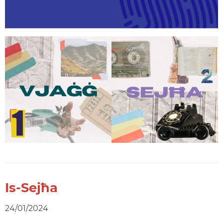
Is-Sejħa
24/01/2024