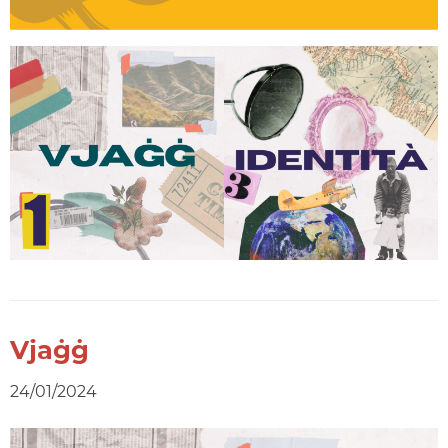
Vjaġġ
24/01/2024